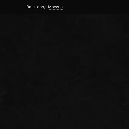
Ваш город:
Москва