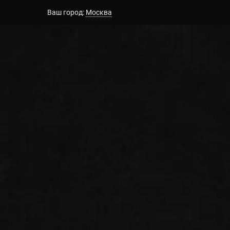
Ваш город:
Москва