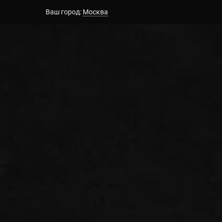
Ваш город:
Москва